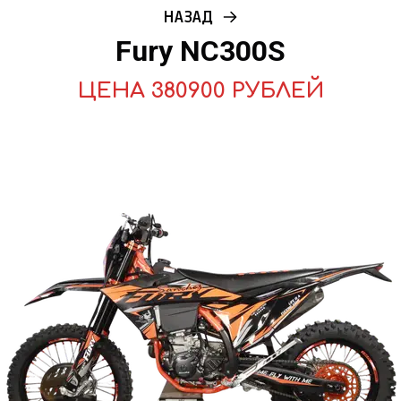
НАЗАД
Fury NC300S
ЦЕНА 380900 РУБЛЕЙ